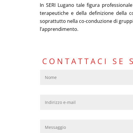
In SERI Lugano tale figura professionale
terapeutiche e della definizione della 
soprattutto nella co-conduzione di gruppi d
l’apprendimento.
CONTATTACI SE 