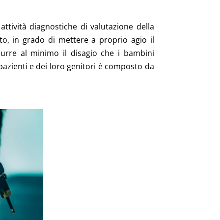
 attività diagnostiche di valutazione della
o, in grado di mettere a proprio agio il
urre al minimo il disagio che i bambini
 pazienti e dei loro genitori è composto da