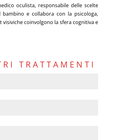
edico oculista, responsabile delle scelte
el bambino e collabora con la psicologa,
t visiviche coinvolgono la sfera cognitiva e
TRI TRATTAMENTI