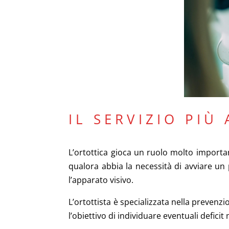
IL SERVIZIO PIÙ
L’ortottica gioca un ruolo molto importan
qualora abbia la necessità di avviare un 
l’apparato visivo.
L’ortottista è specializzata nella prevenzio
l’obiettivo di individuare eventuali defici