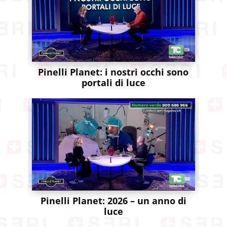
Pinelli Planet: i nostri occhi sono
portali di luce
Pinelli Planet: 2026 – un anno di
luce