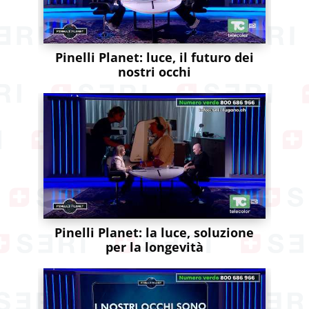
Pinelli Planet: luce, il futuro dei
nostri occhi
Pinelli Planet: la luce, soluzione
per la longevità