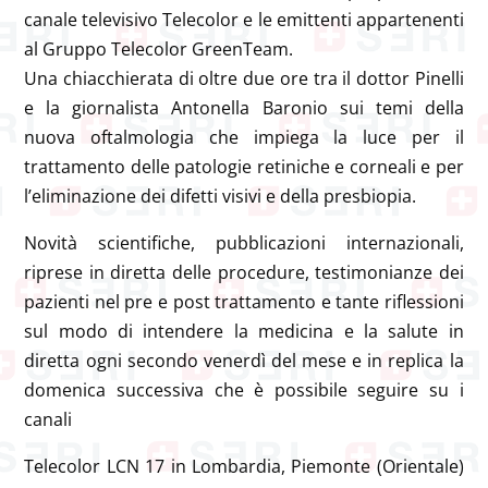
canale televisivo Telecolor e le emittenti appartenenti
al Gruppo Telecolor GreenTeam.
Una chiacchierata di oltre due ore tra il dottor Pinelli
e la giornalista Antonella Baronio sui temi della
nuova oftalmologia che impiega la luce per il
trattamento delle patologie retiniche e corneali e per
l’eliminazione dei difetti visivi e della presbiopia.
Novità scientifiche, pubblicazioni internazionali,
riprese in diretta delle procedure, testimonianze dei
pazienti nel pre e post trattamento e tante riflessioni
sul modo di intendere la medicina e la salute in
diretta ogni secondo venerdì del mese e in replica la
domenica successiva che è possibile seguire su i
canali
Telecolor LCN 17 in Lombardia, Piemonte (Orientale)