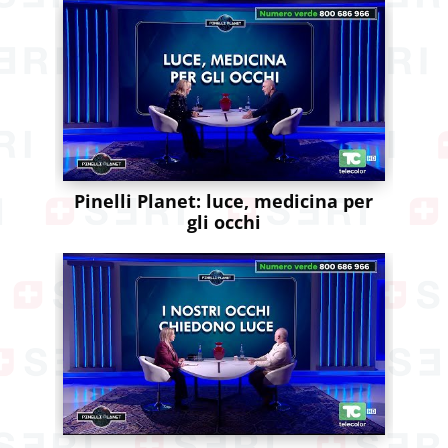
Pinelli Planet: luce, medicina per
gli occhi