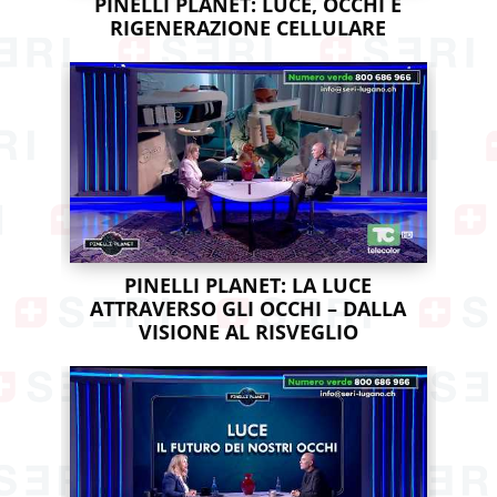
PINELLI PLANET: LUCE, OCCHI E
RIGENERAZIONE CELLULARE
PINELLI PLANET: LA LUCE
ATTRAVERSO GLI OCCHI – DALLA
VISIONE AL RISVEGLIO