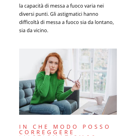
la capacità di messa a fuoco varia nei
diversi punti. Gli astigmatici hanno
difficoltà di messa a fuoco sia da lontano,
sia da vicino.
IN CHE MODO POSSO
CORREGGERE