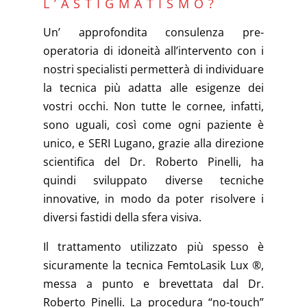
L’ASTIGMATISMO?
Un’ approfondita consulenza pre-
operatoria di idoneità all’intervento con i
nostri specialisti permetterà di individuare
la tecnica più adatta alle esigenze dei
vostri occhi. Non tutte le cornee, infatti,
sono uguali, così come ogni paziente è
unico, e SERI Lugano, grazie alla direzione
scientifica del Dr. Roberto Pinelli, ha
quindi sviluppato diverse tecniche
innovative, in modo da poter risolvere i
diversi fastidi della sfera visiva.
Il trattamento utilizzato più spesso è
sicuramente la tecnica FemtoLasik Lux ®,
messa a punto e brevettata dal Dr.
Roberto Pinelli. La procedura “no-touch”