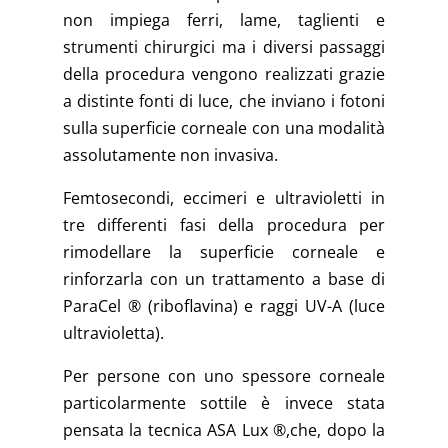
non impiega ferri, lame, taglienti e
strumenti chirurgici ma i diversi passaggi
della procedura vengono realizzati grazie
a distinte fonti di luce, che inviano i fotoni
sulla superficie corneale con una modalità
assolutamente non invasiva.
Femtosecondi, eccimeri e ultravioletti in
tre differenti fasi della procedura per
rimodellare la superficie corneale e
rinforzarla con un trattamento a base di
ParaCel ® (riboflavina) e raggi UV-A (luce
ultravioletta).
Per persone con uno spessore corneale
particolarmente sottile è invece stata
pensata la tecnica ASA Lux ®,che, dopo la