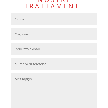
TRATTAMENTI