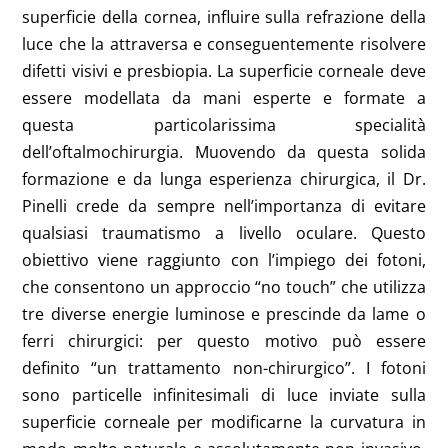
superficie della cornea, influire sulla refrazione della
luce che la attraversa e conseguentemente risolvere
difetti visivi e presbiopia. La superficie corneale deve
essere modellata da mani esperte e formate a
questa particolarissima specialità
dell’oftalmochirurgia. Muovendo da questa solida
formazione e da lunga esperienza chirurgica, il Dr.
Pinelli crede da sempre nell’importanza di evitare
qualsiasi traumatismo a livello oculare. Questo
obiettivo viene raggiunto con l’impiego dei fotoni,
che consentono un approccio “no touch” che utilizza
tre diverse energie luminose e prescinde da lame o
ferri chirurgici: per questo motivo può essere
definito “un trattamento non-chirurgico”. I fotoni
sono particelle infinitesimali di luce inviate sulla
superficie corneale per modificarne la curvatura in