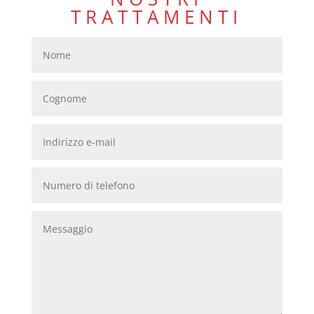
TRATTAMENTI