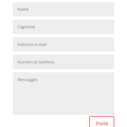
Invia