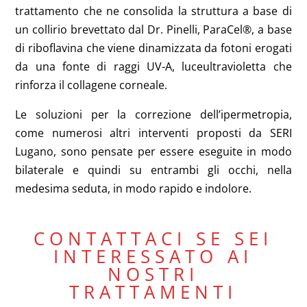
trattamento che ne consolida la struttura a base di
un collirio brevettato dal Dr. Pinelli, ParaCel®, a base
di riboflavina che viene dinamizzata da fotoni erogati
da una fonte di raggi UV-A, luceultravioletta che
rinforza il collagene corneale.
Le soluzioni per la correzione dell’ipermetropia,
come numerosi altri interventi proposti da SERI
Lugano, sono pensate per essere eseguite in modo
bilaterale e quindi su entrambi gli occhi, nella
medesima seduta, in modo rapido e indolore.
CONTATTACI SE SEI
INTERESSATO AI
NOSTRI
TRATTAMENTI