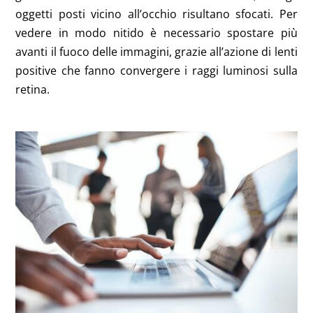
oggetti posti vicino all’occhio risultano sfocati. Per
vedere in modo nitido è necessario spostare più
avanti il fuoco delle immagini, grazie all’azione di lenti
positive che fanno convergere i raggi luminosi sulla
retina.