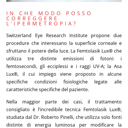
IN CHE MODO POSSO
CORREGGERE
L’IPERMETROPIA?
Switzerland Eye Research Institute propone due
procedure che interessano la superficie corneale e
sfruttano il potere della luce. La Femtolasik Lux® che
utilizza tre distinte emissioni di fotoni: i
femtosecondi, gli ecciplessi e i raggi UV-A; la Asa
Lux®, il cui impiego viene proposto in alcune
specifiche condizioni fisiologiche legate alle
caratteristiche specifiche del paziente.
Nella maggior parte dei casi, il trattamento
consigliato è l’incredibile tecnica Femtolasik Lux®,
studiata dal Dr. Roberto Pinelli, che utilizza solo fonti
distinte di energia luminosa per modificare la