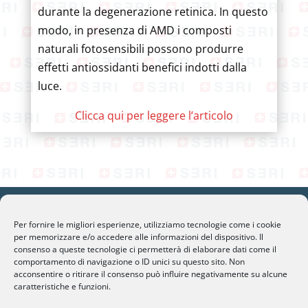
durante la degenerazione retinica. In questo
modo, in presenza di AMD i composti
naturali fotosensibili possono produrre
effetti antiossidanti benefici indotti dalla
luce.
Clicca qui per leggere l’articolo
Per fornire le migliori esperienze, utilizziamo tecnologie come i cookie
per memorizzare e/o accedere alle informazioni del dispositivo. Il
consenso a queste tecnologie ci permetterà di elaborare dati come il
SERI Lugano
comportamento di navigazione o ID unici su questo sito. Non
Palazzo Mantegazza (9° Piano)
acconsentire o ritirare il consenso può influire negativamente su alcune
caratteristiche e funzioni.
CH-6900 Lugano – Paradiso