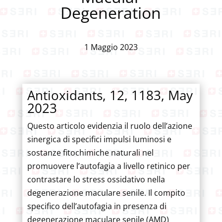
Degeneration
1 Maggio 2023
Antioxidants, 12, 1183, May
2023
Questo articolo evidenzia il ruolo dell’azione
sinergica di specifici impulsi luminosi e
sostanze fitochimiche naturali nel
promuovere l’autofagia a livello retinico per
contrastare lo stress ossidativo nella
degenerazione maculare senile. Il compito
specifico dell’autofagia in presenza di
degenerazione maculare senile (AMD)