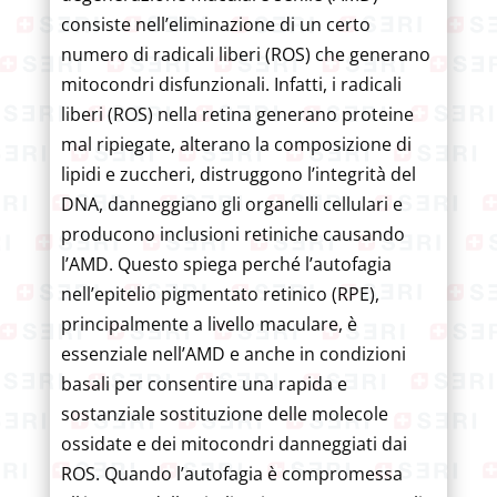
consiste nell’eliminazione di un certo
numero di radicali liberi (ROS) che generano
mitocondri disfunzionali. Infatti, i radicali
liberi (ROS) nella retina generano proteine
mal ripiegate, alterano la composizione di
lipidi e zuccheri, distruggono l’integrità del
DNA, danneggiano gli organelli cellulari e
producono inclusioni retiniche causando
l’AMD. Questo spiega perché l’autofagia
nell’epitelio pigmentato retinico (RPE),
principalmente a livello maculare, è
essenziale nell’AMD e anche in condizioni
basali per consentire una rapida e
sostanziale sostituzione delle molecole
ossidate e dei mitocondri danneggiati dai
ROS. Quando l’autofagia è compromessa