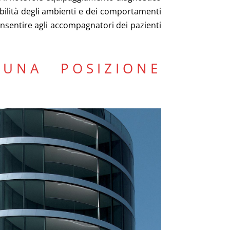
sibilità degli ambienti e dei comportamenti
nsentire agli accompagnatori dei pazienti
UNA POSIZIONE