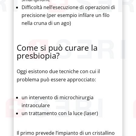
Difficoltà nell’esecuzione di operazioni di
precisione (per esempio infilare un filo
nella cruna di un ago)
Come si può curare la
presbiopia?
Oggi esistono due tecniche con cui il
problema può essere approcciato:
un intervento di microchirurgia
intraoculare
un trattamento con la luce (laser)
Il primo prevede l’impianto di un cristallino