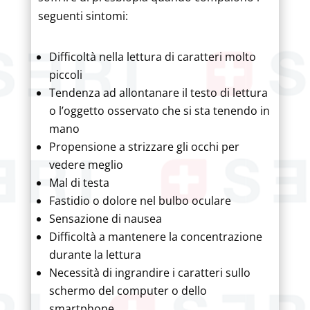
seguenti sintomi:
Difficoltà nella lettura di caratteri molto
piccoli
Tendenza ad allontanare il testo di lettura
o l’oggetto osservato che si sta tenendo in
mano
Propensione a strizzare gli occhi per
vedere meglio
Mal di testa
Fastidio o dolore nel bulbo oculare
Sensazione di nausea
Difficoltà a mantenere la concentrazione
durante la lettura
Necessità di ingrandire i caratteri sullo
schermo del computer o dello
smartphone