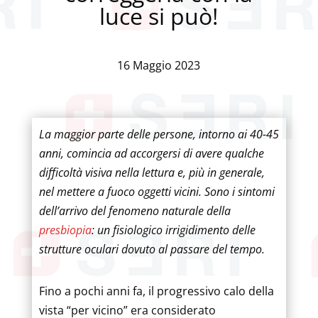
luce si può!
16 Maggio 2023
La maggior parte delle persone, intorno ai 40-45
anni, comincia ad accorgersi di avere qualche
difficoltà visiva nella lettura e, più in generale,
nel mettere a fuoco oggetti vicini. Sono i sintomi
dell’arrivo del fenomeno naturale della
presbiopia
: un fisiologico irrigidimento delle
strutture oculari dovuto al passare del tempo.
Fino a pochi anni fa, il progressivo calo della
vista “per vicino” era considerato