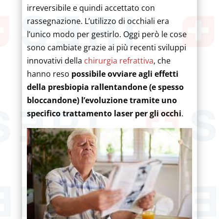
irreversibile e quindi accettato con
rassegnazione. L’utilizzo di occhiali era
l’unico modo per gestirlo. Oggi però le cose
sono cambiate grazie ai più recenti sviluppi
innovativi della
chirurgia refrattiva
, che
hanno reso
possibile ovviare agli effetti
della presbiopia rallentandone (e spesso
bloccandone) l’evoluzione tramite uno
specifico trattamento laser per gli occhi
.