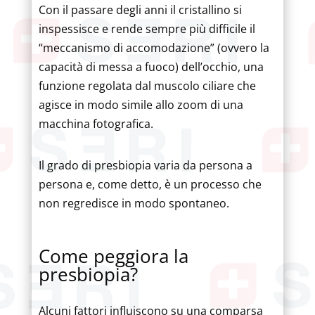
Con il passare degli anni il cristallino si
inspessisce e rende sempre più difficile il
“meccanismo di accomodazione” (ovvero la
capacità di messa a fuoco) dell’occhio, una
funzione regolata dal muscolo ciliare che
agisce in modo simile allo zoom di una
macchina fotografica.
Il grado di presbiopia varia da persona a
persona e, come detto, è un processo che
non regredisce in modo spontaneo.
Come peggiora la
presbiopia?
Alcuni fattori influiscono su una comparsa