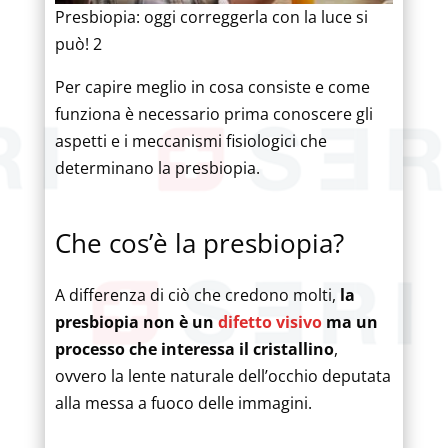
Presbiopia: oggi correggerla con la luce si
può! 2
Per capire meglio in cosa consiste e come
funziona è necessario prima conoscere gli
aspetti e i meccanismi fisiologici che
determinano la presbiopia.
Che cos’è la presbiopia?
A differenza di ciò che credono molti,
la
presbiopia non è un
difetto visivo
ma un
processo che interessa il cristallino
,
ovvero la lente naturale dell’occhio deputata
alla messa a fuoco delle immagini.