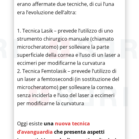
erano affermate due tecniche, di cui l’una
era l’evoluzione dell’altra:
Tecnica Lasik – prevede l’utilizzo di uno
strumento chirurgico manuale (chiamato
microcheratomo) per sollevare la parte
superficiale della cornea e l’uso di un laser a
eccimeri per modificarne la curvatura
Tecnica Femtolasik – prevede l’utilizzo di
un laser a femtosecondi (in sostituzione del
microcheratomo) per sollevare la cornea
senza inciderla e l’uso del laser a eccimeri
per modificarne la curvatura
Oggi esiste
una
nuova tecnica
d’avanguardia
che presenta aspetti