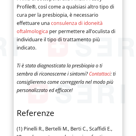
Profile®, così come a qualsiasi altro tipo di
cura per la presbiopia, è necessario
effettuare una
consulenza di idoneità
oftalmologica
per permettere all’oculista di
individuare il tipo di trattamento più
indicato.
Ti è stata diagnosticata la presbiopia o ti
sembra di riconoscerne i sintomi?
Contattaci
: ti
consiglieremo come correggerla nel modo più
personalizzato ed efficace!
Referenze
(1) Pinelli R., Bertelli M., Berti C., Scaffidi E.,