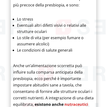
più precoce della presbiopia, e sono:
Lo stress
Eventuali altri difetti visivi o relativi alle
strutture oculari
Lo stile di vita (per esempio fumare o
assumere alcolici)
Le condizioni di salute generali
Anche un’alimentazione scorretta può
influire sulla comparsa anticipata della
presbiopia, ecco perché è importante
impostare abitudini sane a tavola, che
consentano di fornire alle strutture oculari i
corretti nutrienti. A integrazione di una dieta
equilibrata,
esistono anche
nutraceutici