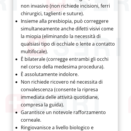
non invasivo (non richiede incisioni, ferri
chirurgici, taglienti e suture).
Insieme alla presbiopia, può correggere
simultaneamente anche difetti visivi come
la miopia (eliminando la necessità di
qualsiasi tipo di occhiale o lente a contatto
multifocale).
È bilaterale (corregge entrambi gli occhi
nel corso della medesima procedura).
È assolutamente indolore.
Non richiede ricovero né necessita di
convalescenza (consente la ripresa
immediata delle attività quotidiane,
compresa la guida).
Garantisce un notevole rafforzamento
corneale.
Ringiovanisce a livello biologico e