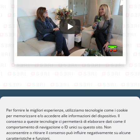
Per fornire le migliori esperienze, utilizziamo tecnologie come i cookie
per memorizzare e/o accedere alle informazioni del dispositivo. Il
SERI Lugano
consenso a queste tecnologie ci permetterà di elaborare dati come il
comportamento di navigazione o ID unici su questo sito. Non
Palazzo Mantegazza (9° Piano)
acconsentire o ritirare il consenso può influire negativamente su alcune
CH-6900 Lugano – Paradiso
caratteristiche e funzioni.