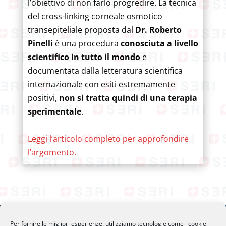
l’obiettivo di non farlo progredire. La tecnica
del cross-linking corneale osmotico
transepiteliale proposta dal
Dr. Roberto
Pinelli
è una procedura
conosciuta a livello
scientifico in tutto il mondo
e
documentata dalla letteratura scientifica
internazionale con esiti estremamente
positivi,
non si tratta quindi di una terapia
sperimentale
.
Leggi l’articolo completo per approfondire
l’argomento.
Per fornire le migliori esperienze, utilizziamo tecnologie come i cookie