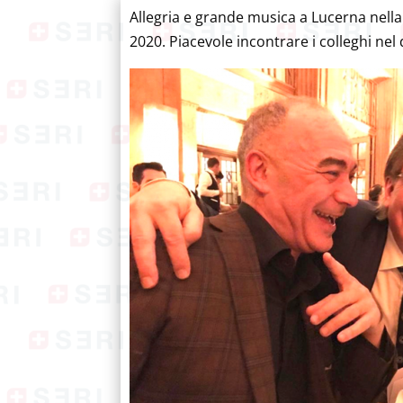
Allegria e grande musica a Lucerna nell
2020. Piacevole incontrare i colleghi ne