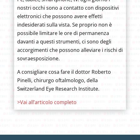
nostri occhi sono a contatto con dispositivi
elettronici che possono avere effetti
indesiderati sulla vista. Se proprio non è
possibile limitare le ore di permanenza
davanti a questi strumenti, ci sono degli
accorgimenti che possono alleviare i rischi di
sovraesposizione.
A consigliare cosa fare il dottor Roberto
Pinelli, chirurgo oftalmologo, della
Switzerland Eye Research Institute.
>Vai all’articolo completo