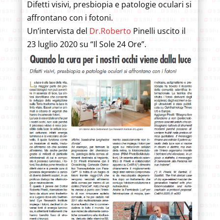
Difetti visivi, presbiopia e patologie oculari si
affrontano con i fotoni.
Un’intervista del
Dr.Roberto
Pinelli uscito il
23 luglio 2020 su “Il Sole 24 Ore”.