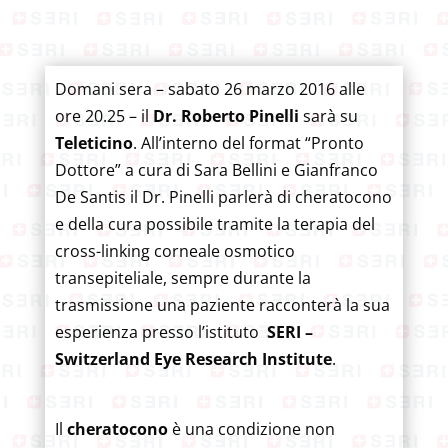
Domani sera – sabato 26 marzo 2016 alle
ore 20.25 – il
Dr. Roberto Pinelli
sarà su
Teleticino
. All’interno del format “Pronto
Dottore” a cura di Sara Bellini e Gianfranco
De Santis il Dr. Pinelli parlerà di cheratocono
e della cura possibile tramite la terapia del
cross-linking corneale osmotico
transepiteliale, sempre durante la
trasmissione una paziente racconterà la sua
esperienza presso l’istituto
SERI –
Switzerland Eye Research Institute
.
Il
cheratocono
è una condizione non