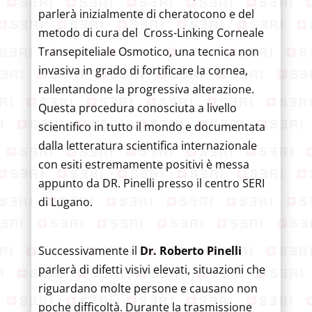
parlerà inizialmente di cheratocono e del
metodo di cura del Cross-Linking Corneale
Transepiteliale Osmotico, una tecnica non
invasiva in grado di fortificare la cornea,
rallentandone la progressiva alterazione.
Questa procedura conosciuta a livello
scientifico in tutto il mondo e documentata
dalla letteratura scientifica internazionale
con esiti estremamente positivi è messa
appunto da DR. Pinelli presso il centro SERI
di Lugano.
Successivamente il
Dr. Roberto Pinelli
parlerà di difetti visivi elevati, situazioni che
riguardano molte persone e causano non
poche difficoltà. Durante la trasmissione