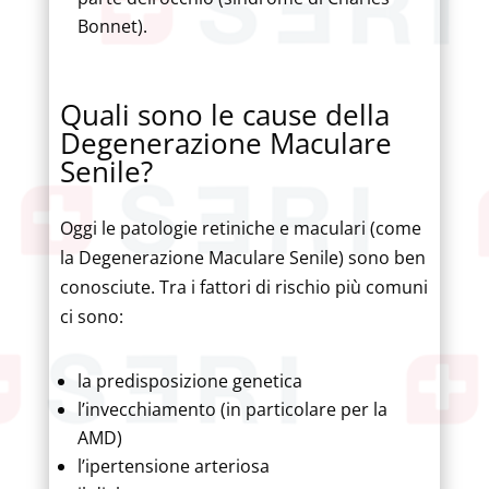
Bonnet).
Quali sono le cause della
Degenerazione Maculare
Senile?
Oggi le patologie retiniche e maculari (come
la Degenerazione Maculare Senile) sono ben
conosciute. Tra i fattori di rischio più comuni
ci sono:
la predisposizione genetica
l’invecchiamento (in particolare per la
AMD)
l’ipertensione arteriosa