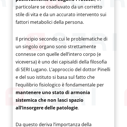
particolare se coadiuvato da un corretto
stile di vita e da un accurato intervento sui
fattori metabolici della persona.
Il principio secondo cui le problematiche di
un singolo organo sono strettamente
connesse con quelle dell’intero corpo (e
viceversa) è uno dei capisaldi della filosofia
di SERI Lugano. L’approccio del dottor Pinelli
e del suo istituto si basa sul fatto che
l’equilibrio fisiologico è fondamentale per
mantenere uno stato di armonia
sistemica che non lasci spazio
all’insorgere delle patologie
.
Da questo deriva l’importanza della