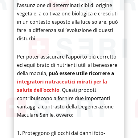
l’assunzione di determinati cibi di origine
vegetale, a coltivazione biologica e cresciuti
in un contesto esposto alla luce solare, può
fare la differenza sull’evoluzione di questi
disturbi.
Per poter assicurare l’apporto più corretto
ed equilibrato di nutrienti utili al benessere
della macula,
può essere utile ricorrere a
integratori nutraceutici mirati per la
salute dell’occhio
. Questi prodotti
contribuiscono a fornire due importanti
vantaggi a contrasto della Degenerazione
Maculare Senile, ovvero:
Proteggono gli occhi dai danni foto-