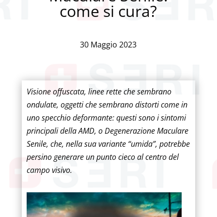
come si cura?
30 Maggio 2023
Visione offuscata, linee rette che sembrano
ondulate, oggetti che sembrano distorti come in
uno specchio deformante: questi sono i sintomi
principali della AMD, o Degenerazione Maculare
Senile, che, nella sua variante “umida”, potrebbe
persino generare un punto cieco al centro del
campo visivo.