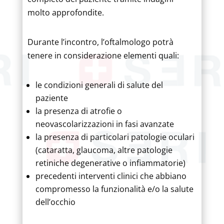
molto approfondite.
Durante l’incontro, l’oftalmologo potrà
tenere in considerazione elementi quali:
le condizioni generali di salute del
paziente
la presenza di atrofie o
neovascolarizzazioni in fasi avanzate
la presenza di particolari patologie oculari
(cataratta, glaucoma, altre patologie
retiniche degenerative o infiammatorie)
precedenti interventi clinici che abbiano
compromesso la funzionalità e/o la salute
dell’occhio