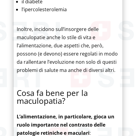
il diabete
l’ipercolesterolemia
Inoltre, incidono sull’insorgere delle
maculopatie anche lo stile di vita e
l’alimentazione, due aspetti che, però,
possono (e devono) essere regolati in modo
da rallentare l’evoluzione non solo di questi
problemi di salute ma anche di diversi altri.
Cosa fa bene per la
maculopatia?
L’alimentazione, in particolare, gioca un
ruolo importante nel contrasto delle
patologie retiniche e maculari
: