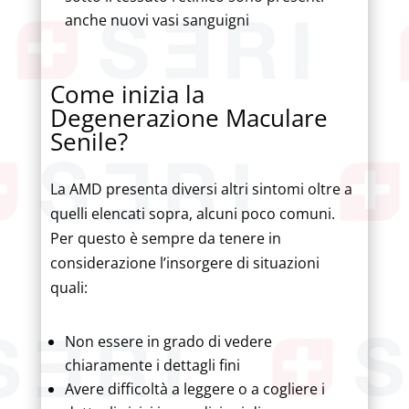
anche nuovi vasi sanguigni
Come inizia la
Degenerazione Maculare
Senile?
La AMD presenta diversi altri sintomi oltre a
quelli elencati sopra, alcuni poco comuni.
Per questo è sempre da tenere in
considerazione l’insorgere di situazioni
quali:
Non essere in grado di vedere
chiaramente i dettagli fini
Avere difficoltà a leggere o a cogliere i