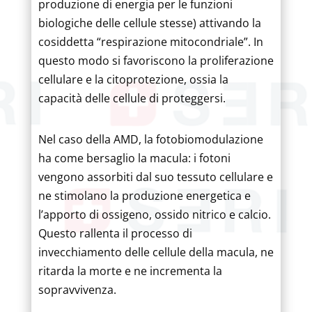
produzione di energia per le funzioni
biologiche delle cellule stesse) attivando la
cosiddetta “respirazione mitocondriale”. In
questo modo si favoriscono la proliferazione
cellulare e la citoprotezione, ossia la
capacità delle cellule di proteggersi.
Nel caso della AMD, la fotobiomodulazione
ha come bersaglio la macula: i fotoni
vengono assorbiti dal suo tessuto cellulare e
ne stimolano la produzione energetica e
l’apporto di ossigeno, ossido nitrico e calcio.
Questo rallenta il processo di
invecchiamento delle cellule della macula, ne
ritarda la morte e ne incrementa la
sopravvivenza.