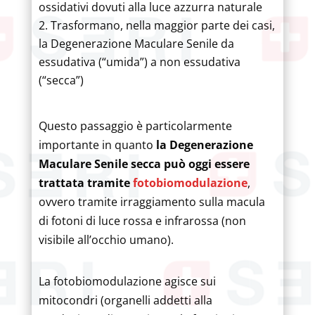
ossidativi dovuti alla luce azzurra naturale
Trasformano, nella maggior parte dei casi,
la Degenerazione Maculare Senile da
essudativa (“umida”) a non essudativa
(“secca”)
Questo passaggio è particolarmente
importante in quanto
la Degenerazione
Maculare Senile secca può oggi essere
trattata tramite
fotobiomodulazione
,
ovvero tramite irraggiamento sulla macula
di fotoni di luce rossa e infrarossa (non
visibile all’occhio umano).
La fotobiomodulazione agisce sui
mitocondri (organelli addetti alla