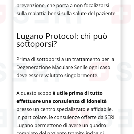
prevenzione, che porta a non focalizzarsi
sulla malattia bensì sulla salute del paziente.
Lugano Protocol: chi può
sottoporsi?
Prima di sottoporsi a un trattamento per la
Degenerazione Maculare Senile ogni caso
deve essere valutato singolarmente.
A questo scopo
è utile prima di tutto
effettuare una consulenza di idoneità
presso un centro specializzato e affidabile.
In particolare, le consulenze offerte da SERI
Lugano permettono di avere un quadro
completo del paziente tramite indagini