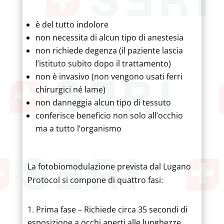
è del tutto indolore
non necessita di alcun tipo di anestesia
non richiede degenza (il paziente lascia
l’istituto subito dopo il trattamento)
non è invasivo (non vengono usati ferri
chirurgici né lame)
non danneggia alcun tipo di tessuto
conferisce beneficio non solo all’occhio
ma a tutto l’organismo
La fotobiomodulazione prevista dal Lugano
Protocol si compone di quattro fasi:
Prima fase – Richiede circa 35 secondi di
esposizione a occhi aperti alle lunghezze