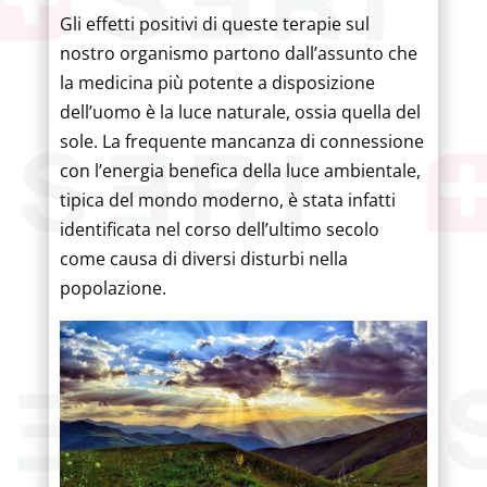
Gli effetti positivi di queste terapie sul
nostro organismo partono dall’assunto che
la medicina più potente a disposizione
dell’uomo è la luce naturale, ossia quella del
sole. La frequente mancanza di connessione
con l’energia benefica della luce ambientale,
tipica del mondo moderno, è stata infatti
identificata nel corso dell’ultimo secolo
come causa di diversi disturbi nella
popolazione.