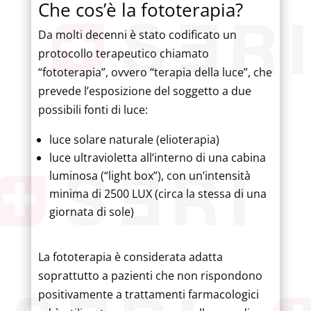
Che cos’è la fototerapia?
Da molti decenni è stato codificato un
protocollo terapeutico chiamato
“fototerapia”, ovvero “terapia della luce”, che
prevede l’esposizione del soggetto a due
possibili fonti di luce:
luce solare naturale (elioterapia)
luce ultravioletta all’interno di una cabina
luminosa (“light box”), con un’intensità
minima di 2500 LUX (circa la stessa di una
giornata di sole)
La fototerapia è considerata adatta
soprattutto a pazienti che non rispondono
positivamente a trattamenti farmacologici