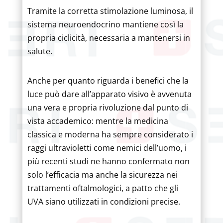
Tramite la corretta stimolazione luminosa, il
sistema neuroendocrino mantiene così la
propria ciclicità, necessaria a mantenersi in
salute.
Anche per quanto riguarda i benefici che la
luce può dare all’apparato visivo è avvenuta
una vera e propria rivoluzione dal punto di
vista accademico: mentre la medicina
classica e moderna ha sempre considerato i
raggi ultravioletti come nemici dell’uomo, i
più recenti studi ne hanno confermato non
solo l’efficacia ma anche la sicurezza nei
trattamenti oftalmologici, a patto che gli
UVA siano utilizzati in condizioni precise.