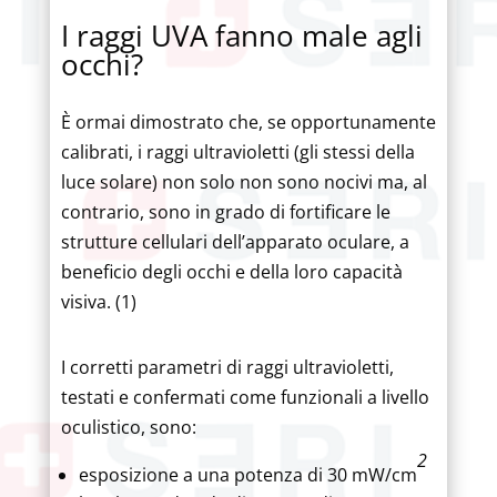
I raggi UVA fanno male agli
occhi?
È ormai dimostrato che, se opportunamente
calibrati, i raggi ultravioletti (gli stessi della
luce solare) non solo non sono nocivi ma, al
contrario, sono in grado di fortificare le
strutture cellulari dell’apparato oculare, a
beneficio degli occhi e della loro capacità
visiva. (1)
I corretti parametri di raggi ultravioletti,
testati e confermati come funzionali a livello
oculistico, sono:
2
esposizione a una potenza di 30 mW/cm