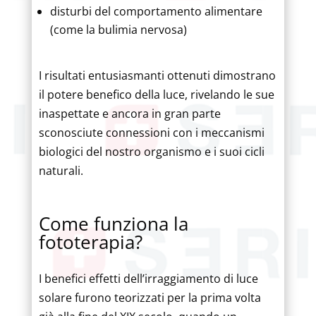
disturbi del comportamento alimentare
(come la bulimia nervosa)
I risultati entusiasmanti ottenuti dimostrano
il potere benefico della luce, rivelando le sue
inaspettate e ancora in gran parte
sconosciute connessioni con i meccanismi
biologici del nostro organismo e i suoi cicli
naturali.
Come funziona la
fototerapia?
I benefici effetti dell’irraggiamento di luce
solare furono teorizzati per la prima volta