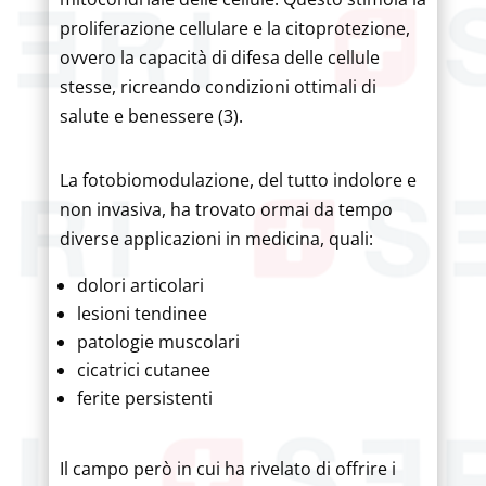
proliferazione cellulare e la citoprotezione,
ovvero la capacità di difesa delle cellule
stesse, ricreando condizioni ottimali di
salute e benessere (3).
La fotobiomodulazione, del tutto indolore e
non invasiva, ha trovato ormai da tempo
diverse applicazioni in medicina, quali:
dolori articolari
lesioni tendinee
patologie muscolari
cicatrici cutanee
ferite persistenti
Il campo però in cui ha rivelato di offrire i