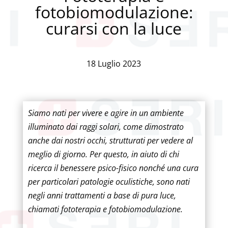
fotobiomodulazione:
curarsi con la luce
18 Luglio 2023
Siamo nati per vivere e agire in un ambiente
illuminato dai raggi solari, come dimostrato
anche dai nostri occhi, strutturati per vedere al
meglio di giorno. Per questo, in aiuto di chi
ricerca il benessere psico-fisico nonché una cura
per particolari patologie oculistiche, sono nati
negli anni trattamenti a base di pura luce,
chiamati fototerapia e fotobiomodulazione.