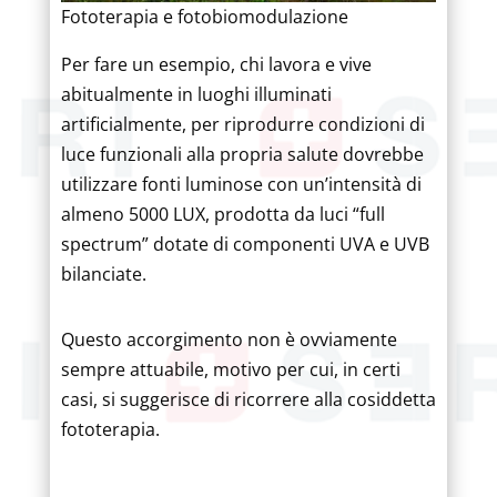
Fototerapia e fotobiomodulazione
Per fare un esempio, chi lavora e vive
abitualmente in luoghi illuminati
artificialmente, per riprodurre condizioni di
luce funzionali alla propria salute dovrebbe
utilizzare fonti luminose con un’intensità di
almeno 5000 LUX, prodotta da luci “full
spectrum” dotate di componenti UVA e UVB
bilanciate.
Questo accorgimento non è ovviamente
sempre attuabile, motivo per cui, in certi
casi, si suggerisce di ricorrere alla cosiddetta
fototerapia.