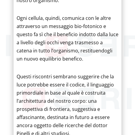
nostro organismo.
Ogni cellula, quindi, comunica con le altre
attraverso un messaggio bio-fotonico e
questo fa sì che il beneficio indotto dalla luce
a livello degli occhi venga trasmesso a
catena in tutto l’organismo, restituendogli
un nuovo equilibrio benefico.
Questi riscontri sembrano suggerire che la
luce potrebbe essere il codice, il linguaggio
primordiale in base al quale è costruita
l’architettura del nostro corpo: una
prospettiva di frontiera, suggestiva e
affascinante, destinata in futuro a essere
ancora oggetto delle ricerche del dottor
Pinelli e di altri studiosi.